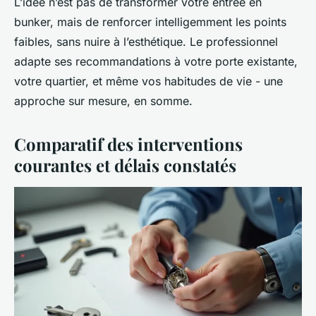
L’idée n’est pas de transformer votre entrée en
bunker, mais de renforcer intelligemment les points
faibles, sans nuire à l’esthétique. Le professionnel
adapte ses recommandations à votre porte existante,
votre quartier, et même vos habitudes de vie - une
approche sur mesure, en somme.
Comparatif des interventions
courantes et délais constatés