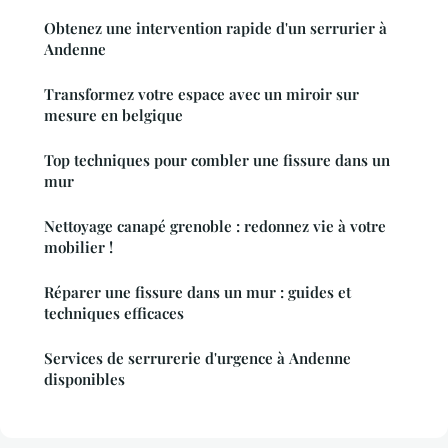
Obtenez une intervention rapide d'un serrurier à
Andenne
Transformez votre espace avec un miroir sur
mesure en belgique
Top techniques pour combler une fissure dans un
mur
Nettoyage canapé grenoble : redonnez vie à votre
mobilier !
Réparer une fissure dans un mur : guides et
techniques efficaces
Services de serrurerie d'urgence à Andenne
disponibles