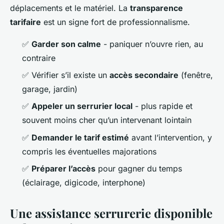
déplacements et le matériel. La
transparence
tarifaire
est un signe fort de professionnalisme.
✅
Garder son calme
- paniquer n’ouvre rien, au
contraire
✅ Vérifier s’il existe un
accès secondaire
(fenêtre,
garage, jardin)
✅
Appeler un serrurier local
- plus rapide et
souvent moins cher qu’un intervenant lointain
✅
Demander le tarif estimé
avant l’intervention, y
compris les éventuelles majorations
✅
Préparer l’accès
pour gagner du temps
(éclairage, digicode, interphone)
Une assistance serrurerie disponible