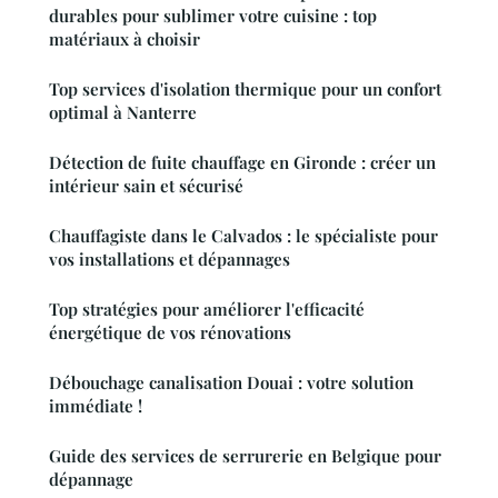
durables pour sublimer votre cuisine : top
matériaux à choisir
Top services d'isolation thermique pour un confort
optimal à Nanterre
Détection de fuite chauffage en Gironde : créer un
intérieur sain et sécurisé
Chauffagiste dans le Calvados : le spécialiste pour
vos installations et dépannages
Top stratégies pour améliorer l'efficacité
énergétique de vos rénovations
Débouchage canalisation Douai : votre solution
immédiate !
Guide des services de serrurerie en Belgique pour
dépannage