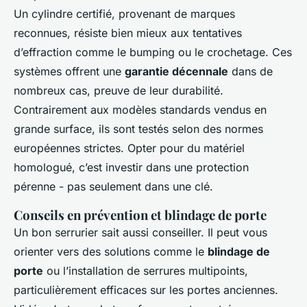
Un cylindre certifié, provenant de marques
reconnues, résiste bien mieux aux tentatives
d’effraction comme le bumping ou le crochetage. Ces
systèmes offrent une
garantie décennale
dans de
nombreux cas, preuve de leur durabilité.
Contrairement aux modèles standards vendus en
grande surface, ils sont testés selon des normes
européennes strictes. Opter pour du matériel
homologué, c’est investir dans une protection
pérenne - pas seulement dans une clé.
Conseils en prévention et blindage de porte
Un bon serrurier sait aussi conseiller. Il peut vous
orienter vers des solutions comme le
blindage de
porte
ou l’installation de serrures multipoints,
particulièrement efficaces sur les portes anciennes.