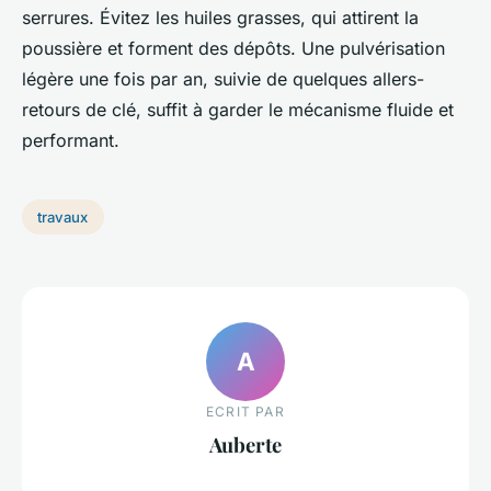
serrures. Évitez les huiles grasses, qui attirent la
poussière et forment des dépôts. Une pulvérisation
légère une fois par an, suivie de quelques allers-
retours de clé, suffit à garder le mécanisme fluide et
performant.
travaux
A
ECRIT PAR
Auberte