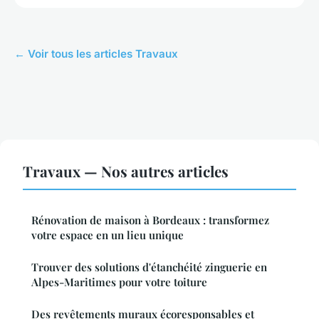
← Voir tous les articles Travaux
Travaux — Nos autres articles
Rénovation de maison à Bordeaux : transformez
votre espace en un lieu unique
Trouver des solutions d'étanchéité zinguerie en
Alpes-Maritimes pour votre toiture
Des revêtements muraux écoresponsables et