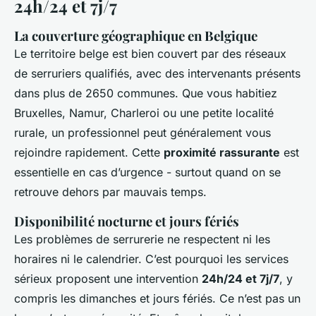
24h/24 et 7j/7
La couverture géographique en Belgique
Le territoire belge est bien couvert par des réseaux
de serruriers qualifiés, avec des intervenants présents
dans plus de 2650 communes. Que vous habitiez
Bruxelles, Namur, Charleroi ou une petite localité
rurale, un professionnel peut généralement vous
rejoindre rapidement. Cette
proximité rassurante
est
essentielle en cas d’urgence - surtout quand on se
retrouve dehors par mauvais temps.
Disponibilité nocturne et jours fériés
Les problèmes de serrurerie ne respectent ni les
horaires ni le calendrier. C’est pourquoi les services
sérieux proposent une intervention
24h/24 et 7j/7
, y
compris les dimanches et jours fériés. Ce n’est pas un