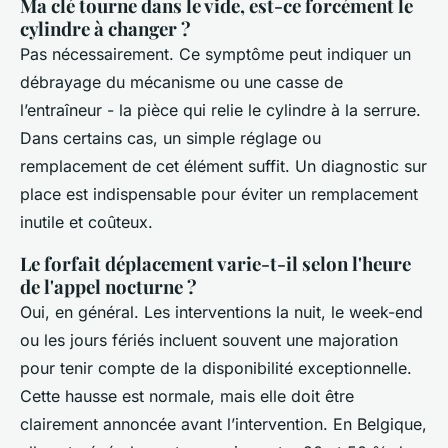
Ma clé tourne dans le vide, est-ce forcément le
cylindre à changer ?
Pas nécessairement. Ce symptôme peut indiquer un
débrayage du mécanisme ou une casse de
l’entraîneur - la pièce qui relie le cylindre à la serrure.
Dans certains cas, un simple réglage ou
remplacement de cet élément suffit. Un diagnostic sur
place est indispensable pour éviter un remplacement
inutile et coûteux.
Le forfait déplacement varie-t-il selon l'heure
de l'appel nocturne ?
Oui, en général. Les interventions la nuit, le week-end
ou les jours fériés incluent souvent une majoration
pour tenir compte de la disponibilité exceptionnelle.
Cette hausse est normale, mais elle doit être
clairement annoncée avant l’intervention. En Belgique,