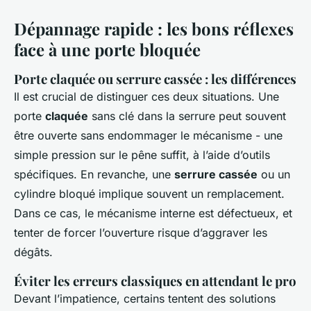
Dépannage rapide : les bons réflexes
face à une porte bloquée
Porte claquée ou serrure cassée : les différences
Il est crucial de distinguer ces deux situations. Une
porte
claquée
sans clé dans la serrure peut souvent
être ouverte sans endommager le mécanisme - une
simple pression sur le pêne suffit, à l’aide d’outils
spécifiques. En revanche, une
serrure cassée
ou un
cylindre bloqué implique souvent un remplacement.
Dans ce cas, le mécanisme interne est défectueux, et
tenter de forcer l’ouverture risque d’aggraver les
dégâts.
Éviter les erreurs classiques en attendant le pro
Devant l’impatience, certains tentent des solutions