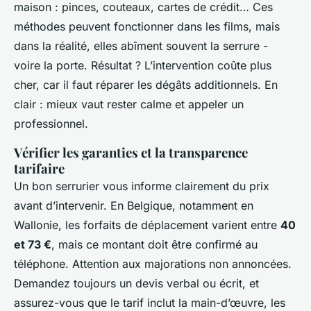
maison : pinces, couteaux, cartes de crédit… Ces
méthodes peuvent fonctionner dans les films, mais
dans la réalité, elles abîment souvent la serrure -
voire la porte. Résultat ? L’intervention coûte plus
cher, car il faut réparer les dégâts additionnels. En
clair : mieux vaut rester calme et appeler un
professionnel.
Vérifier les garanties et la transparence
tarifaire
Un bon serrurier vous informe clairement du prix
avant d’intervenir. En Belgique, notamment en
Wallonie, les forfaits de déplacement varient entre
40
et 73 €
, mais ce montant doit être confirmé au
téléphone. Attention aux majorations non annoncées.
Demandez toujours un devis verbal ou écrit, et
assurez-vous que le tarif inclut la main-d’œuvre, les