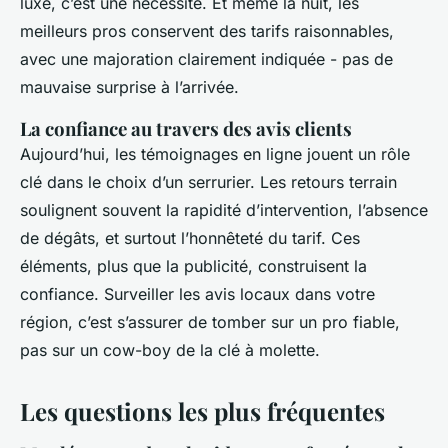
luxe, c’est une nécessité. Et même la nuit, les
meilleurs pros conservent des tarifs raisonnables,
avec une majoration clairement indiquée - pas de
mauvaise surprise à l’arrivée.
La confiance au travers des avis clients
Aujourd’hui, les témoignages en ligne jouent un rôle
clé dans le choix d’un serrurier. Les retours terrain
soulignent souvent la rapidité d’intervention, l’absence
de dégâts, et surtout l’honnêteté du tarif. Ces
éléments, plus que la publicité, construisent la
confiance. Surveiller les avis locaux dans votre
région, c’est s’assurer de tomber sur un pro fiable,
pas sur un cow-boy de la clé à molette.
Les questions les plus fréquentes