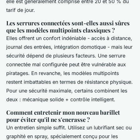
elle est généralement comprise entre 20 et 50 % du
tarif de jour.
Les serrures connectées sont-elles aussi sûres
que les modèles multipoints classiques ?
Elles offrent un confort indéniable - accès à distance,
journal des entrées, intégration domotique - mais leur
sécurité dépend de plusieurs facteurs. Une serrure
connectée mal configurée peut être vulnérable aux
piratages. En revanche, les modèles multipoints
restent imbattables en termes de résistance physique.
Pour une sécurité maximale, certains combinent les
deux : mécanique solide + contrôle intelligent.
Comment entretenir mon nouveau barillet
pour éviter qu'il ne s'encrasse ?
Un entretien simple suffit. Utilisez un lubrifiant sec ou
graphité en spray, spécialement conçu pour les