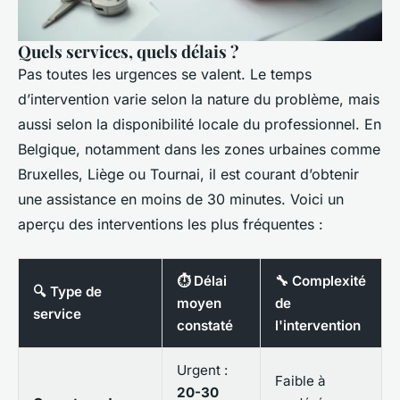
Quels services, quels délais ?
Pas toutes les urgences se valent. Le temps
d’intervention varie selon la nature du problème, mais
aussi selon la disponibilité locale du professionnel. En
Belgique, notamment dans les zones urbaines comme
Bruxelles, Liège ou Tournai, il est courant d’obtenir
une assistance en moins de 30 minutes. Voici un
aperçu des interventions les plus fréquentes :
⏱️ Délai
🔧 Complexité
🔍 Type de
moyen
de
service
constaté
l'intervention
Urgent :
Faible à
20-30