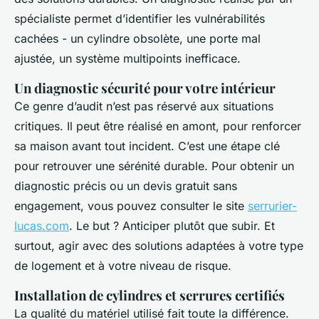
spécialiste permet d’identifier les vulnérabilités
cachées - un cylindre obsolète, une porte mal
ajustée, un système multipoints inefficace.
Un diagnostic sécurité pour votre intérieur
Ce genre d’audit n’est pas réservé aux situations
critiques. Il peut être réalisé en amont, pour renforcer
sa maison avant tout incident. C’est une étape clé
pour retrouver une sérénité durable. Pour obtenir un
diagnostic précis ou un devis gratuit sans
engagement, vous pouvez consulter le site
serrurier-
lucas.com
. Le but ? Anticiper plutôt que subir. Et
surtout, agir avec des solutions adaptées à votre type
de logement et à votre niveau de risque.
Installation de cylindres et serrures certifiés
La qualité du matériel utilisé fait toute la différence.