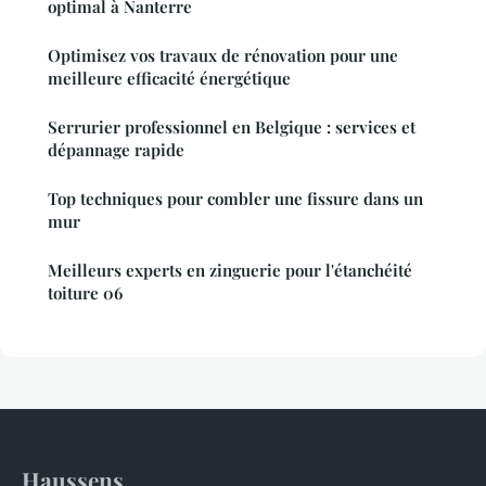
optimal à Nanterre
Optimisez vos travaux de rénovation pour une
meilleure efficacité énergétique
Serrurier professionnel en Belgique : services et
dépannage rapide
Top techniques pour combler une fissure dans un
mur
Meilleurs experts en zinguerie pour l'étanchéité
toiture 06
Haussens