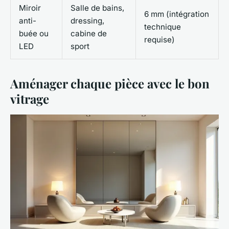
Miroir
Salle de bains,
6 mm (intégration
anti-
dressing,
technique
buée ou
cabine de
requise)
LED
sport
Aménager chaque pièce avec le bon
vitrage