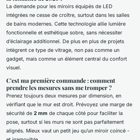
La demande pour les miroirs équipés de LED
intégrées ne cesse de croître, surtout dans les salles
de bains modernes. Cette technologie allie lumière
fonctionnelle et esthétique sobre, sans nécessiter
d’éclairage additionnel. De plus en plus de projets
intègrent ce type de vitrage, non pas comme un
gadget, mais comme un élément central du confort
visuel.
C'est ma première commande : comment
prendre les mesures sans me tromper ?
Prenez toujours deux mesures par dimension, en
vérifiant que le mur est droit. Prévoyez une marge de
sécurité de
2 mm
de chaque côté pour faciliter la
pose, surtout si les murs ne sont pas parfaitement
alignés. Mieux vaut un petit jeu qu’un miroir coincé -
et inamovible.