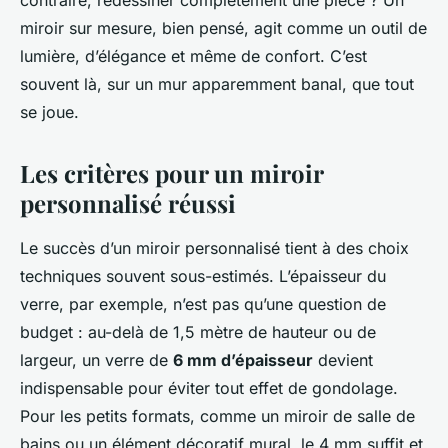
contraire, redessiner complètement une pièce ? Un
miroir sur mesure, bien pensé, agit comme un outil de
lumière, d’élégance et même de confort. C’est
souvent là, sur un mur apparemment banal, que tout
se joue.
Les critères pour un miroir
personnalisé réussi
Le succès d’un miroir personnalisé tient à des choix
techniques souvent sous-estimés. L’épaisseur du
verre, par exemple, n’est pas qu’une question de
budget : au-delà de 1,5 mètre de hauteur ou de
largeur, un verre de
6 mm d’épaisseur
devient
indispensable pour éviter tout effet de gondolage.
Pour les petits formats, comme un miroir de salle de
bains ou un élément décoratif mural, le 4 mm suffit et