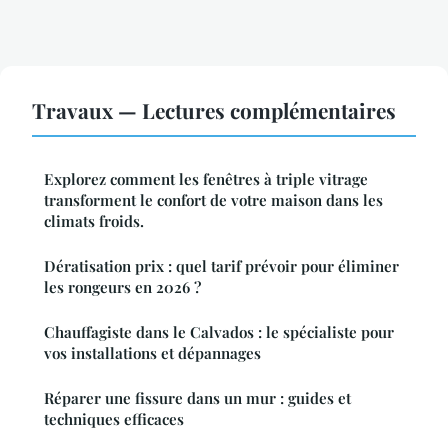
Travaux — Lectures complémentaires
Explorez comment les fenêtres à triple vitrage
transforment le confort de votre maison dans les
climats froids.
Dératisation prix : quel tarif prévoir pour éliminer
les rongeurs en 2026 ?
Chauffagiste dans le Calvados : le spécialiste pour
vos installations et dépannages
Réparer une fissure dans un mur : guides et
techniques efficaces