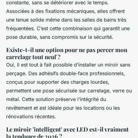
constante, sans se détériorer avec le temps.
Associées à des fixations mécaniques, elles offrent
une tenue solide même dans les salles de bains très
fréquentées. C’est cette combinaison qui garantit une
pose durable, sans compromis sur la sécurité.
Existe-t-il une option pour ne pas percer mon
carrelage tout neuf ?
Oui, il est tout à fait possible d’installer un miroir sans
perçage. Des adhésifs double-face professionnels,
conçus pour supporter des charges lourdes,
permettent une pose sécurisée sur carrelage, verre ou
métal. Cette solution préserve l’intégrité du
revêtement et est idéale pour les locations ou les
rénovations récentes.
Le miroir 'intelligent' avec LED est-il vraiment
la tendance de 2026 ?