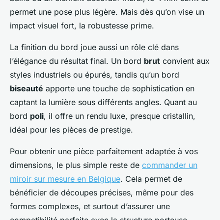
permet une pose plus légère. Mais dès qu’on vise un
impact visuel fort, la robustesse prime.
La finition du bord joue aussi un rôle clé dans
l’élégance du résultat final. Un bord
brut
convient aux
styles industriels ou épurés, tandis qu’un bord
biseauté
apporte une touche de sophistication en
captant la lumière sous différents angles. Quant au
bord
poli
, il offre un rendu luxe, presque cristallin,
idéal pour les pièces de prestige.
Pour obtenir une pièce parfaitement adaptée à vos
dimensions, le plus simple reste de
commander un
miroir sur mesure en Belgique
. Cela permet de
bénéficier de découpes précises, même pour des
formes complexes, et surtout d’assurer une