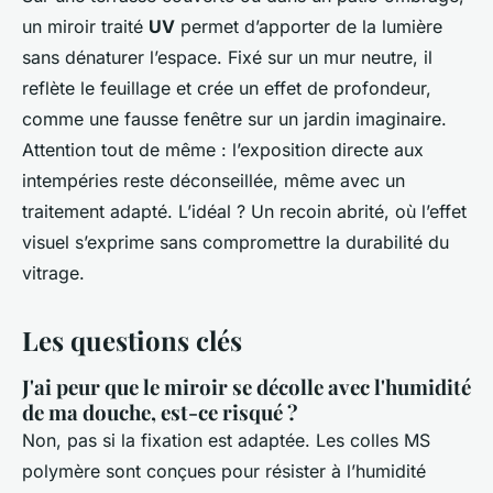
un miroir traité
UV
permet d’apporter de la lumière
sans dénaturer l’espace. Fixé sur un mur neutre, il
reflète le feuillage et crée un effet de profondeur,
comme une fausse fenêtre sur un jardin imaginaire.
Attention tout de même : l’exposition directe aux
intempéries reste déconseillée, même avec un
traitement adapté. L’idéal ? Un recoin abrité, où l’effet
visuel s’exprime sans compromettre la durabilité du
vitrage.
Les questions clés
J'ai peur que le miroir se décolle avec l'humidité
de ma douche, est-ce risqué ?
Non, pas si la fixation est adaptée. Les colles MS
polymère sont conçues pour résister à l’humidité