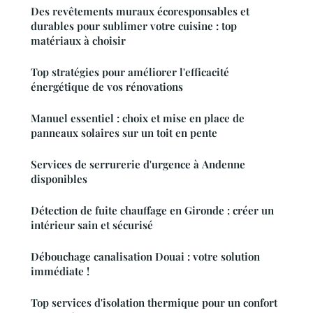
Des revêtements muraux écoresponsables et
durables pour sublimer votre cuisine : top
matériaux à choisir
Top stratégies pour améliorer l'efficacité
énergétique de vos rénovations
Manuel essentiel : choix et mise en place de
panneaux solaires sur un toit en pente
Services de serrurerie d'urgence à Andenne
disponibles
Détection de fuite chauffage en Gironde : créer un
intérieur sain et sécurisé
Débouchage canalisation Douai : votre solution
immédiate !
Top services d'isolation thermique pour un confort