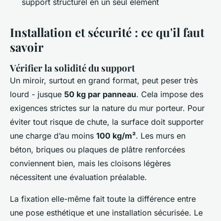
support structurel en un seul élément
Installation et sécurité : ce qu'il faut
savoir
Vérifier la solidité du support
Un miroir, surtout en grand format, peut peser très
lourd - jusque
50 kg par panneau
. Cela impose des
exigences strictes sur la nature du mur porteur. Pour
éviter tout risque de chute, la surface doit supporter
une charge d’au moins
100 kg/m²
. Les murs en
béton, briques ou plaques de plâtre renforcées
conviennent bien, mais les cloisons légères
nécessitent une évaluation préalable.
La fixation elle-même fait toute la différence entre
une pose esthétique et une installation sécurisée. Le