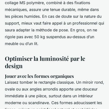
collage MS polymère, combiné à des fixations
mécaniques, assure une tenue durable, même dans
les pièces humides. En cas de doute sur la nature du
support, mieux vaut faire appel à un professionnel qui
saura adapter la méthode de pose. En gros, on ne
rigole pas avec 50 kg suspendus au-dessus d’un
meuble ou d’un lit.
Optimiser la luminosité par le
design
Jouer avec les formes organiques
Laissez tomber le rectangle classique. Un miroir rond,
ovale ou aux angles arrondis apporte une douceur
immédiate à une pièce, surtout dans un intérieur
moderne ou scandinave. Ces formes adoucissent les