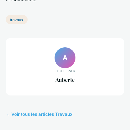
travaux
A
ECRIT PAR
Auberte
← Voir tous les articles Travaux