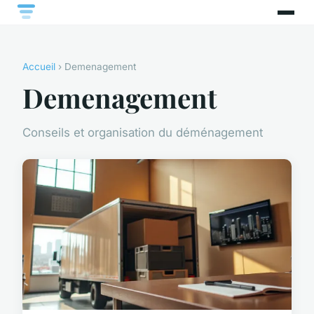
Accueil
› Demenagement
Demenagement
Conseils et organisation du déménagement