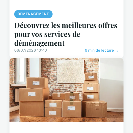
DEMENAGEMENT
Découvrez les meilleures offres
pour vos services de
déménagement
06/07/2026 10:40
9 min de lecture →