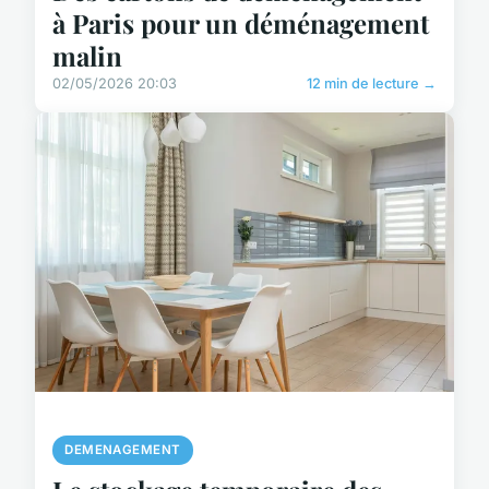
à Paris pour un déménagement
malin
02/05/2026 20:03
12 min de lecture →
DEMENAGEMENT