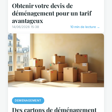
Obtenir votre devis de
déménagement pour un tarif
avantageux
14/06/2026 15:38
10 min de lecture →
DEMENAGEMENT
Des cartons de déménagement