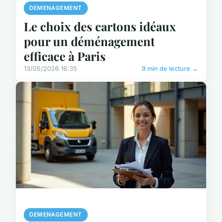
DEMENAGEMENT
Le choix des cartons idéaux
pour un déménagement
efficace à Paris
13/05/2026 16:35
9 min de lecture →
DEMENAGEMENT