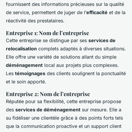
fournissent des informations précieuses sur la qualité
de service, permettent de juger de l’
efficacité
et de la
réactivité des prestataires.
Entreprise 1: Nom de l’entreprise
Cette entreprise se distingue par ses
services de
relocalisation
complets adaptés à diverses situations.
Elle offre une variété de solutions allant du simple
déménagement
local aux projets plus complexes.
Les
témoignages
des clients soulignent la ponctualité
et le soin apporté.
Entreprise 2: Nom de l’entreprise
Réputée pour sa flexibilité, cette entreprise propose
des
services de déménagement
sur mesure. Elle a
su fidéliser une clientèle grâce à des points forts tels
que la communication proactive et un support client