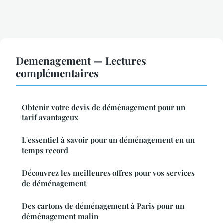
Demenagement — Lectures
complémentaires
Obtenir votre devis de déménagement pour un
tarif avantageux
L'essentiel à savoir pour un déménagement en un
temps record
Découvrez les meilleures offres pour vos services
de déménagement
Des cartons de déménagement à Paris pour un
déménagement malin