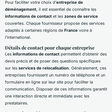
Pour faciliter votre choix d’
entreprise de
déménagement
, il est essentiel de connaître les
informations de contact
et les
zones de service
couvertes. Chaque fournisseur propose des services
adaptés à certaines régions de
France
voire à
l’international.
Détails de contact pour chaque entreprise
Les
informations de contact
permettent d’obtenir des
devis précis et de poser des questions spécifiques
sur les
services de relocalisation
. Généralement, ces
entreprises fournissent un numéro de téléphone et un
formulaire en ligne sur leur site pour faciliter la
communication. Disposer de ces informations garantit
une interaction directe et immédiate avec les
prestataires.