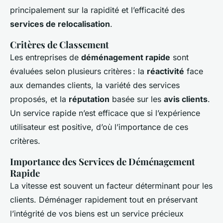
principalement sur la rapidité et l’efficacité des
services de relocalisation
.
Critères de Classement
Les entreprises de
déménagement rapide
sont
évaluées selon plusieurs critères : la
réactivité
face
aux demandes clients, la variété des services
proposés, et la
réputation
basée sur les
avis clients
.
Un service rapide n’est efficace que si l’expérience
utilisateur est positive, d’où l’importance de ces
critères.
Importance des Services de Déménagement
Rapide
La vitesse est souvent un facteur déterminant pour les
clients. Déménager rapidement tout en préservant
l’intégrité de vos biens est un service précieux