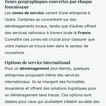
Zones géographiques couvertes par chaque
fournisseur
Les
zones de service
varient d’une entreprise à
l’autre. Certaines se concentrent sur des
déménagements locaux, tandis que d’autres offrent
des services nationaux à travers toute la
France
.
Connaître ces zones est crucial pour s’assurer que
votre maison se trouve bien dans le secteur de
couverture.
Options de service international
Pour un
déménagement
plus étendu, quelques
entreprises proposent même des services
internationaux. Ils se chargent des formalités
douanières et offrent des solutions logistiques pour
un déménagement sans tracas. Ces options sont
idéales pour ceux qui souhaitent s’établir au-delà des