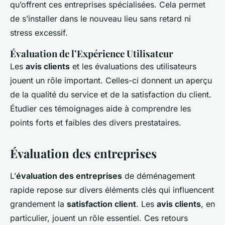
qu’offrent ces entreprises spécialisées. Cela permet
de s’installer dans le nouveau lieu sans retard ni
stress excessif.
Évaluation de l’Expérience Utilisateur
Les
avis clients
et les évaluations des utilisateurs
jouent un rôle important. Celles-ci donnent un aperçu
de la qualité du service et de la satisfaction du client.
Étudier ces témoignages aide à comprendre les
points forts et faibles des divers prestataires.
Évaluation des entreprises
L’
évaluation des entreprises
de déménagement
rapide repose sur divers éléments clés qui influencent
grandement la
satisfaction client
. Les
avis clients
, en
particulier, jouent un rôle essentiel. Ces retours