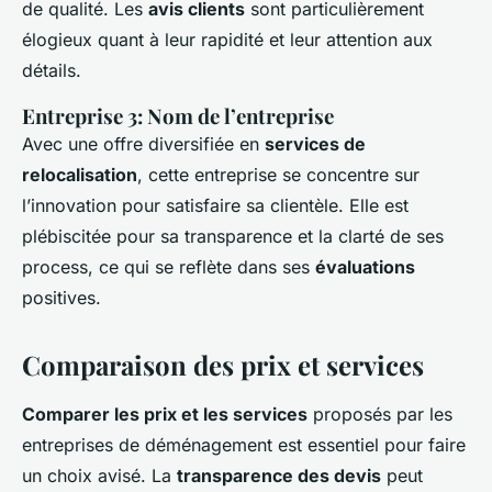
de qualité. Les
avis clients
sont particulièrement
élogieux quant à leur rapidité et leur attention aux
détails.
Entreprise 3: Nom de l’entreprise
Avec une offre diversifiée en
services de
relocalisation
, cette entreprise se concentre sur
l’innovation pour satisfaire sa clientèle. Elle est
plébiscitée pour sa transparence et la clarté de ses
process, ce qui se reflète dans ses
évaluations
positives.
Comparaison des prix et services
Comparer les prix et les services
proposés par les
entreprises de déménagement est essentiel pour faire
un choix avisé. La
transparence des devis
peut