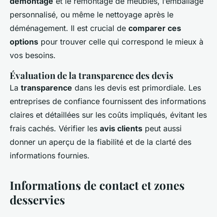
démontage
et le remontage de meubles, l’emballage
personnalisé, ou même le nettoyage après le
déménagement. Il est crucial de
comparer ces
options
pour trouver celle qui correspond le mieux à
vos besoins.
Évaluation de la transparence des devis
La
transparence
dans les devis est primordiale. Les
entreprises de confiance fournissent des informations
claires et détaillées sur les coûts impliqués, évitant les
frais cachés. Vérifier les
avis clients
peut aussi
donner un aperçu de la fiabilité et de la clarté des
informations fournies.
Informations de contact et zones
desservies