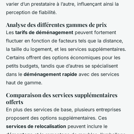
varier d’un prestataire à l’autre, influençant ainsi la
perception de fiabilité.
Analyse des différentes gammes de prix
Les
tarifs de déménagement
peuvent fortement
fluctuer en fonction de facteurs tels que la distance,
la taille du logement, et les services supplémentaires.
Certains offrent des options économiques pour les
petits budgets, tandis que d’autres se spécialisent
dans le
déménagement rapide
avec des services
haut de gamme.
Comparaison des services supplémentaires
offerts
En plus des services de base, plusieurs entreprises
proposent des options supplémentaires. Ces
services de relocalisation
peuvent inclure le