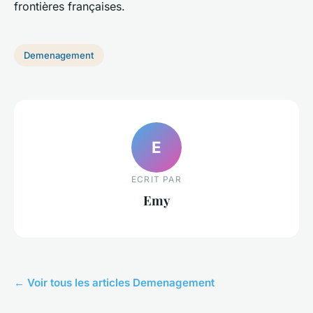
frontières françaises.
Demenagement
E
ECRIT PAR
Emy
← Voir tous les articles Demenagement