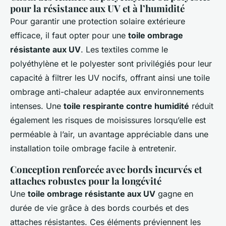
pour la résistance aux UV et à l’humidité
Pour garantir une protection solaire extérieure
efficace, il faut opter pour une
toile ombrage
résistante aux UV
. Les textiles comme le
polyéthylène et le polyester sont privilégiés pour leur
capacité à filtrer les UV nocifs, offrant ainsi une toile
ombrage anti-chaleur adaptée aux environnements
intenses. Une
toile respirante contre humidité
réduit
également les risques de moisissures lorsqu’elle est
perméable à l’air, un avantage appréciable dans une
installation toile ombrage facile à entretenir.
Conception renforcée avec bords incurvés et
attaches robustes pour la longévité
Une
toile ombrage résistante aux UV
gagne en
durée de vie grâce à des bords courbés et des
attaches résistantes. Ces éléments préviennent les