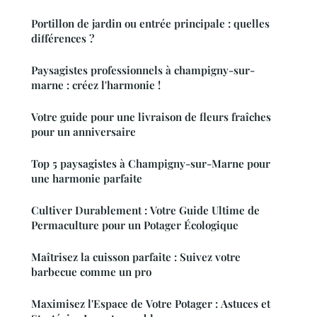
Portillon de jardin ou entrée principale : quelles
différences ?
Paysagistes professionnels à champigny-sur-
marne : créez l'harmonie !
Votre guide pour une livraison de fleurs fraîches
pour un anniversaire
Top 5 paysagistes à Champigny-sur-Marne pour
une harmonie parfaite
Cultiver Durablement : Votre Guide Ultime de
Permaculture pour un Potager Écologique
Maîtrisez la cuisson parfaite : Suivez votre
barbecue comme un pro
Maximisez l'Espace de Votre Potager : Astuces et