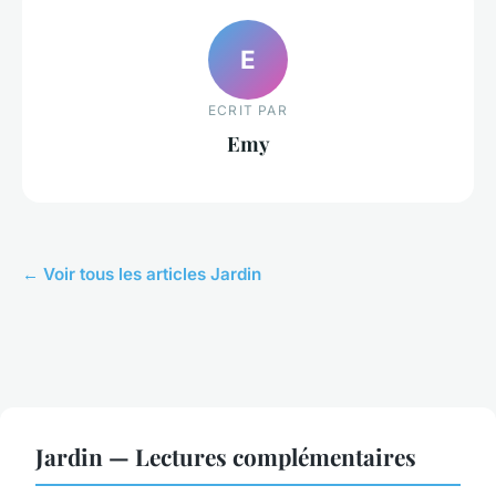
E
ECRIT PAR
Emy
← Voir tous les articles Jardin
Jardin — Lectures complémentaires