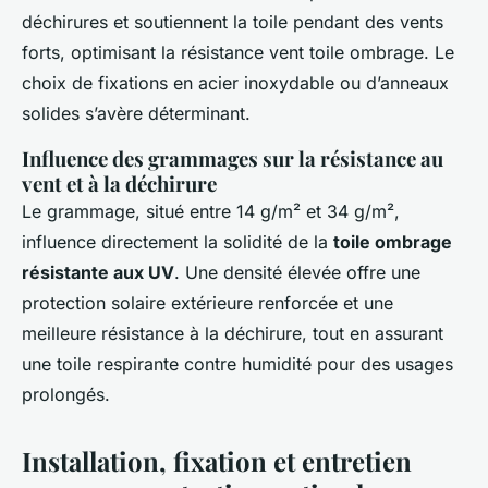
déchirures et soutiennent la toile pendant des vents
forts, optimisant la résistance vent toile ombrage. Le
choix de fixations en acier inoxydable ou d’anneaux
solides s’avère déterminant.
Influence des grammages sur la résistance au
vent et à la déchirure
Le grammage, situé entre 14 g/m² et 34 g/m²,
influence directement la solidité de la
toile ombrage
résistante aux UV
. Une densité élevée offre une
protection solaire extérieure renforcée et une
meilleure résistance à la déchirure, tout en assurant
une toile respirante contre humidité pour des usages
prolongés.
Installation, fixation et entretien