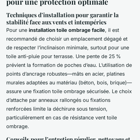
pour une protection optimale
Techniques d’installation pour garantir la
stabilité face aux vents et intempéries
Pour une
installation toile ombrage facile
, il est
recommandé de choisir un emplacement dégagé et
de respecter l’inclinaison minimale, surtout pour une
toile anti-pluie pour terrasse. Une pente de 25 %
prévient la formation de poches d’eau. L’utilisation de
points d’ancrage robustes—mâts en acier, platines
murales adaptées au matériau (béton, bois, brique)—
assure une fixation toile ombrage sécurisée. Le choix
d’attache par anneaux rallongés ou fixations
renforcées limite la déchirure sous tension,
particulièrement en cas de résistance vent toile
ombrage.
Conseils pour l’entretien régulier, nettoyage et