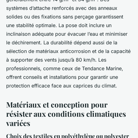
systèmes d’attache renforcés avec des anneaux
solides ou des fixations sans perçage garantissent
une stabilité optimale. La pose doit inclure un
inclinaison adéquate pour évacuer l’eau et minimiser
le déchirement. La durabilité dépend aussi de la
sélection de matériaux anticorrosion et de la capacité
à supporter des vents jusqu’à 80 km/h. Les
professionnels, comme ceux de Tendance Marine,
offrent conseils et installations pour garantir une
protection efficace face aux caprices du climat.
Matériaux et conception pour
résister aux conditions climatiques
variées
Choix des textiles en polyéthylène ou polyester