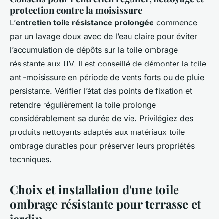
protection contre la moisissure
L’
entretien toile résistance prolongée
commence
par un lavage doux avec de l’eau claire pour éviter
l’accumulation de dépôts sur la toile ombrage
résistante aux UV. Il est conseillé de démonter la toile
anti-moisissure en période de vents forts ou de pluie
persistante. Vérifier l’état des points de fixation et
retendre régulièrement la toile prolonge
considérablement sa durée de vie. Privilégiez des
produits nettoyants adaptés aux matériaux toile
ombrage durables pour préserver leurs propriétés
techniques.
Choix et installation d'une toile
ombrage résistante pour terrasse et
jardin