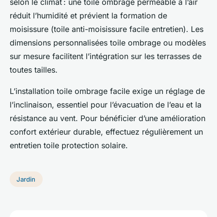
selon le climat : une toile ombrage perméable à l’air
réduit l’humidité et prévient la formation de
moisissure (toile anti-moisissure facile entretien). Les
dimensions personnalisées toile ombrage ou modèles
sur mesure facilitent l’intégration sur les terrasses de
toutes tailles.
L’installation toile ombrage facile exige un réglage de
l’inclinaison, essentiel pour l’évacuation de l’eau et la
résistance au vent. Pour bénéficier d’une amélioration
confort extérieur durable, effectuez régulièrement un
entretien toile protection solaire.
Jardin