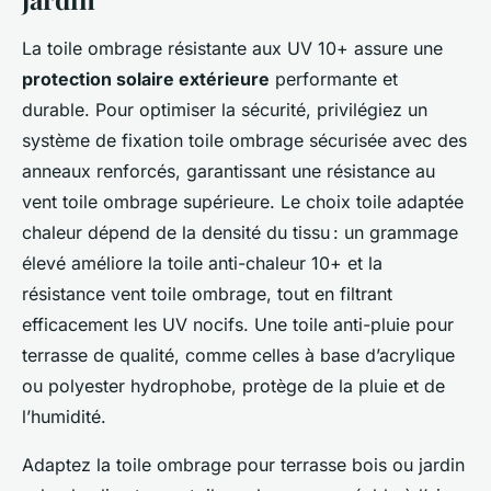
La toile ombrage résistante aux UV 10+ assure une
protection solaire extérieure
performante et
durable. Pour optimiser la sécurité, privilégiez un
système de fixation toile ombrage sécurisée avec des
anneaux renforcés, garantissant une résistance au
vent toile ombrage supérieure. Le choix toile adaptée
chaleur dépend de la densité du tissu : un grammage
élevé améliore la toile anti-chaleur 10+ et la
résistance vent toile ombrage, tout en filtrant
efficacement les UV nocifs. Une toile anti-pluie pour
terrasse de qualité, comme celles à base d’acrylique
ou polyester hydrophobe, protège de la pluie et de
l’humidité.
Adaptez la toile ombrage pour terrasse bois ou jardin